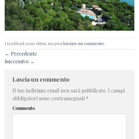
I trackback sono chiusi, ma puoi
lasciare un commento
.
←
Precedente
Successivo
→
Lascia un commento
Il tuo indirizzo email non sarà pubblicato.
I campi
obbligatori sono contrassegnati
*
Commento