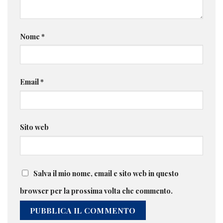
Nome
*
Email
*
Sito web
Salva il mio nome, email e sito web in questo
browser per la prossima volta che commento.